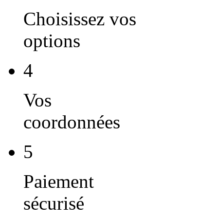
Choisissez vos
options
4
Vos
coordonnées
5
Paiement
sécurisé