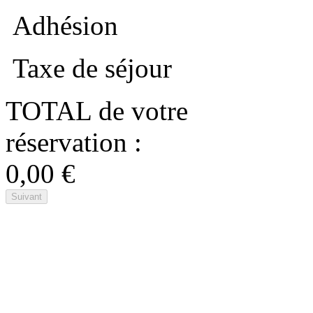
Adhésion
Taxe de séjour
TOTAL de votre
réservation :
0,00 €
Suivant