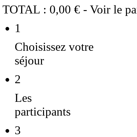
TOTAL :
0,00 €
- Voir le pa
1
Choisissez votre
séjour
2
Les
participants
3