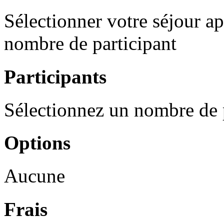
Sélectionner votre séjour ap
nombre de participant
Participants
Sélectionnez un nombre de 
Options
Aucune
Frais