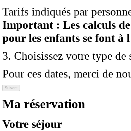
Tarifs indiqués par personn
Important : Les calculs de
pour les enfants se font à 
3. Choisissez votre type de
Pour ces dates, merci de n
Suivant
Ma réservation
Votre séjour